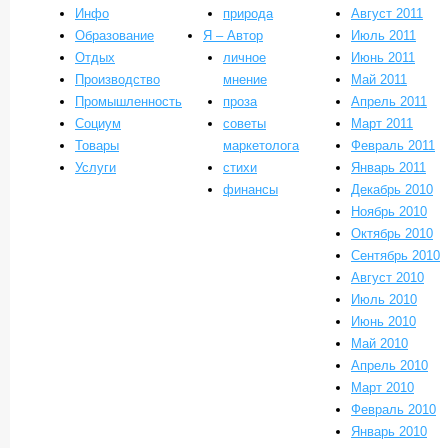
Инфо
природа
Август 2011
Образование
Я – Автор
Июль 2011
Отдых
личное
Июнь 2011
Производство
мнение
Май 2011
Промышленность
проза
Апрель 2011
Социум
советы
Март 2011
Товары
маркетолога
Февраль 2011
Услуги
стихи
Январь 2011
финансы
Декабрь 2010
Ноябрь 2010
Октябрь 2010
Сентябрь 2010
Август 2010
Июль 2010
Июнь 2010
Май 2010
Апрель 2010
Март 2010
Февраль 2010
Январь 2010