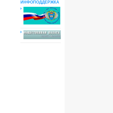
ИНФОПОДДЕРЖКА