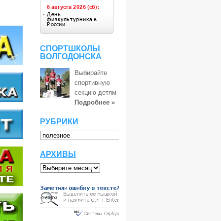
СПОРТШКОЛЫ
ВОЛГОДОНСКА
Выбирайте
спортивную
секцию детям
Подробнее »
РУБРИКИ
АРХИВЫ