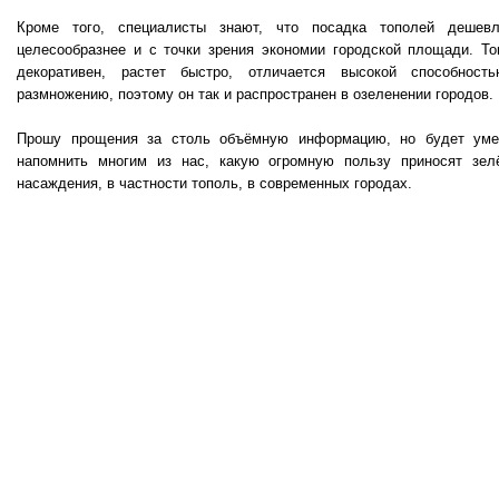
Кроме того, специалисты знают, что посадка тополей дешев
целесообразнее и с точки зрения экономии городской площади. То
декоративен, растет быстро, отличается высокой способност
размножению, поэтому он так и распространен в озеленении городов.
Прошу прощения за столь объёмную информацию, но будет уме
напомнить многим из нас, какую огромную пользу приносят зел
насаждения, в частности тополь, в современных городах.