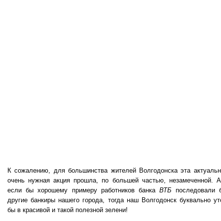
К сожалению, для большинства жителей Волгодонска эта актуальн
очень нужная акция прошла, по большей частью, незамеченной. А
если бы хорошему примеру работников банка
ВТБ
последовали 
другие банкиры нашего города, тогда наш Волгодонск буквально ут
бы в красивой и такой полезной зелени!