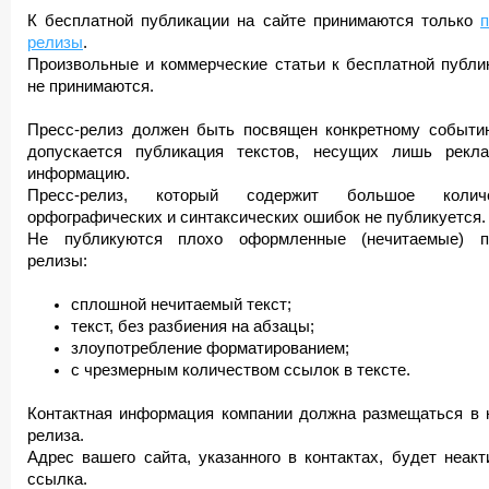
К бесплатной публикации на сайте принимаются только
п
релизы
.
Произвольные и коммерческие статьи к бесплатной публи
не принимаются.
Пресс-релиз должен быть посвящен конкретному событи
допускается публикация текстов, несущих лишь рекл
информацию.
Пресс-релиз, который содержит большое количе
орфографических и синтаксических ошибок не публикуется.
Не публикуются плохо оформленные (нечитаемые) п
релизы:
сплошной нечитаемый текст;
текст, без разбиения на абзацы;
злоупотребление форматированием;
с чрезмерным количеством ссылок в тексте.
Контактная информация компании должна размещаться в 
релиза.
Адрес вашего сайта, указанного в контактах, будет неакт
ссылка.