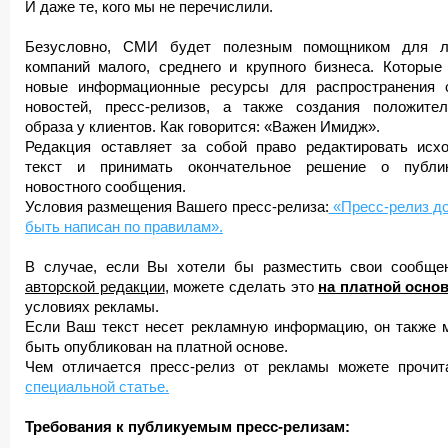
И даже те, кого мы не перечислили.
Безусловно, СМИ будет полезным помощником для 
компаний малого, среднего и крупного бизнеса. Которые
новые информационные ресурсы для распространения 
новостей, пресс-релизов, а также создания положител
образа у клиентов. Как говорится: «Важен Имидж».
Редакция оставляет за собой право редактировать исх
текст и принимать окончательное решение о публи
новостного сообщения.
Условия размещения Вашего пресс-релиза:
«Пресс-релиз д
быть написан по правилам».
В случае, если Вы хотели бы разместить свои сообщ
авторской редакции
, можете сделать это
на платной основ
условиях рекламы.
Если Ваш текст несет рекламную информацию, он также 
быть опубликован на платной основе.
Чем отличается пресс-релиз от рекламы можете прочит
специальной статье.
Требования к публикуемым пресс-релизам: