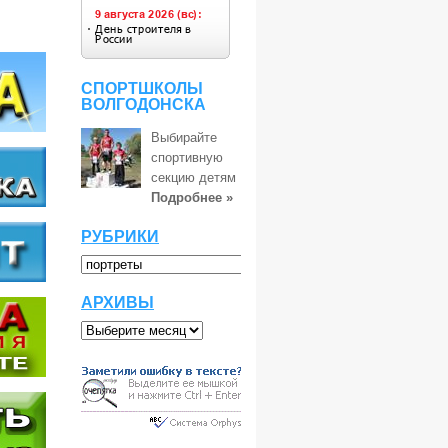
СПОРТШКОЛЫ
ВОЛГОДОНСКА
Выбирайте
спортивную
секцию детям
Подробнее »
РУБРИКИ
АРХИВЫ