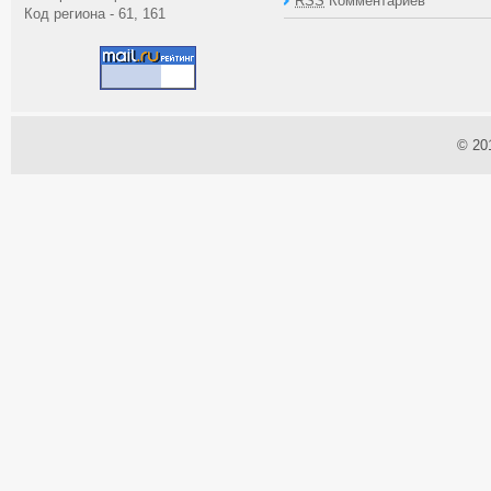
RSS
Комментариев
Код региона - 61, 161
© 20