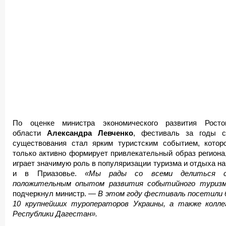
По оценке министра экономического развития Росто
области
Александра Левченко
, фестиваль за годы с
существования стал ярким туристским событием, котор
только активно формирует привлекательный образ региона,
играет значимую роль в популяризации туризма и отдыха на
и в Приазовье.
«Мы рады со всеми делиться с
положительным опытом развития событийного туриз
подчеркнул министр. —
В этом году фестиваль посетили 
10 крупнейших туроператоров Украины, а также колле
Республики Дагестан».