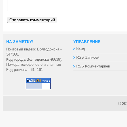
НА ЗАМЕТКУ!
УПРАВЛЕНИЕ
Вход
Почтовый индекс Волгодонска -
347360.
RSS
Записей
Код города Волгодонска -(8639).
Номера телефонов 6-и значные
RSS
Комментариев
Код региона - 61, 161
© 20