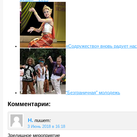
«Содружество» вновь радует нас
“Безграничная” молодежь
Комментарии:
Н.
пишет:
3 Июнь 2018 в 16:18
Зрелищное мероприятие