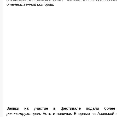
отечественной истории.
Заявки на участие в фестивале подали бол
реконструкторов
. Есть и новички. Впервые на Азовской 