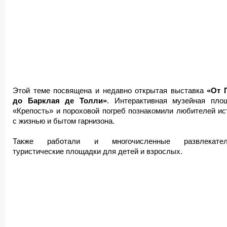
Этой теме посвящена и недавно открытая выставка
«От 
до Барклая де Толли»
. Интерактивная музейная пло
«Крепость» и пороховой погреб познакомили любителей ис
с жизнью и бытом гарнизона.
Также работали и многочисленные развлекател
туристические площадки для детей и взрослых.